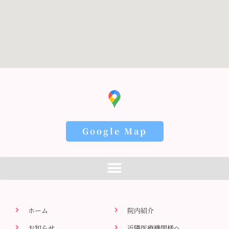
Google Map
ホーム
院内紹介
お知らせ
近隣医療機関様へ