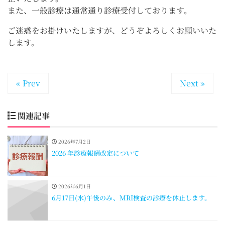
また、一般診療は通常通り診療受付しております。
ご迷惑をお掛けいたしますが、どうぞよろしくお願いいた
します。
« Prev
Next »
関連記事
2026年7月2日
2026 年診療報酬改定について
2026年6月1日
6月17日(水)午後のみ、MRI検査の診療を休止します。