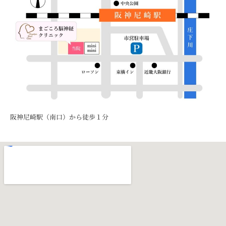
阪神尼崎駅（南口）から徒歩１分