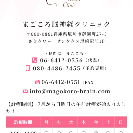
まごころ脳神経クリニック
〒660-0861兵庫県尼崎市御園町27-3
さきタワー・サンクタス尼崎駅前1F
（良医に まごころ）
06-6412-0556
（代表）
080-4486-2455
（予約専用）
06-6412-0551
（FAX）
info@magokoro-brain.com
【診療時間】 7月から日曜日の午前診療が始まりまし
た！