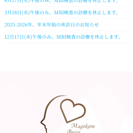
6月17日(水)午後のみ、MRI検査の診療を休止します。
3月18日(水)午後のみ、MRI検査の診療を休止します。
2025-2026年、年末年始の休診日のお知らせ
12月17日(水)午後のみ、MRI検査の診療を休止します。