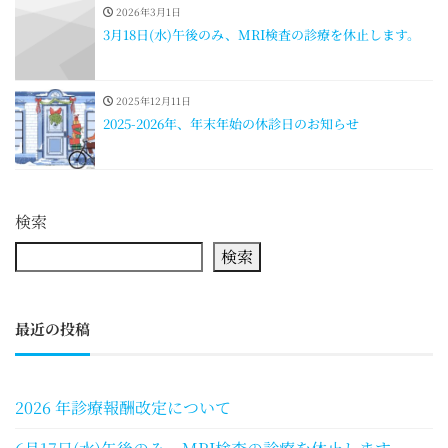
2026年3月1日
3月18日(水)午後のみ、MRI検査の診療を休止します。
2025年12月11日
2025-2026年、年末年始の休診日のお知らせ
検索
検索
最近の投稿
2026 年診療報酬改定について