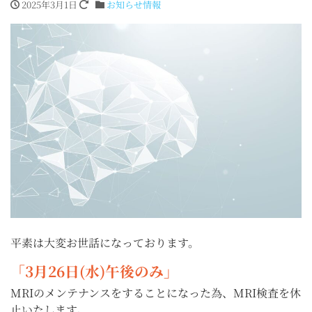
2025年3月1日
お知らせ情報
平素は大変お世話になっております。
「3月26日(水)午後のみ」
MRIのメンテナンスをすることになった為、MRI検査を休
止いたします。